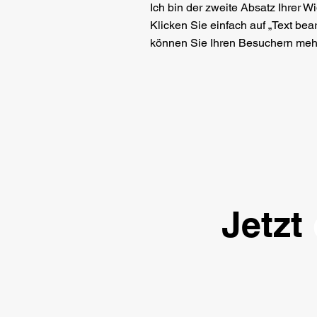
Ich bin der zweite Absatz Ihrer W
Klicken Sie einfach auf „Text bea
können Sie Ihren Besuchern mehr
Jetzt