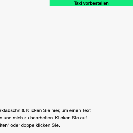
Taxi vorbestellen
Textabschnitt. Klicken Sie hier, um einen Text
 und mich zu bearbeiten. Klicken Sie auf
iten“ oder doppelklicken Sie.