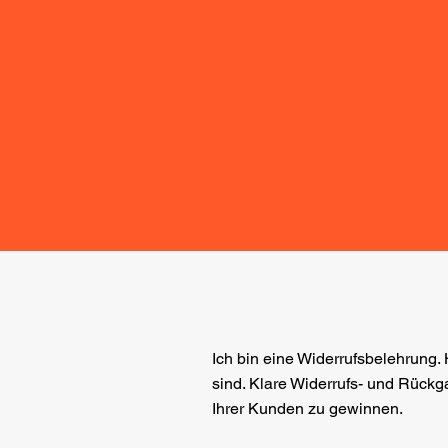
Ich bin eine Widerrufsbelehrung. 
sind. Klare Widerrufs- und Rückg
Ihrer Kunden zu gewinnen.