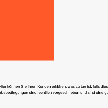
Hier können Sie Ihren Kunden erklären, was zu tun ist, falls die
abebedingungen sind rechtlich vorgeschrieben und sind eine gu