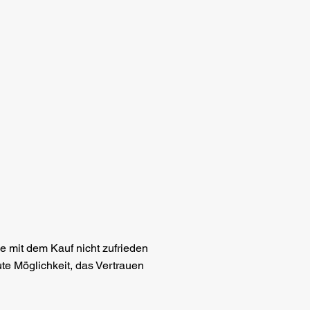
se mit dem Kauf nicht zufrieden
te Möglichkeit, das Vertrauen