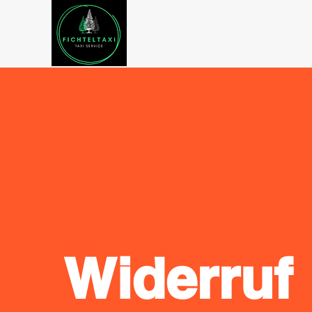
Widerruf