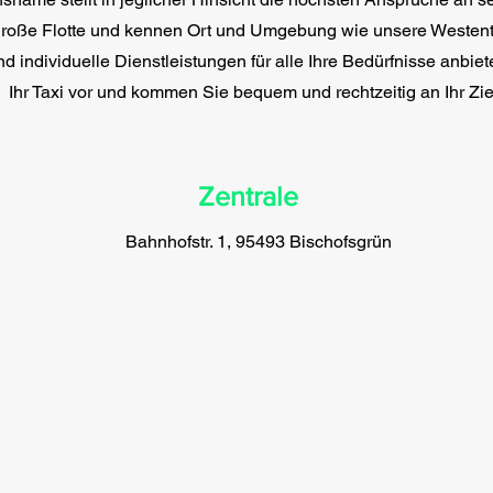
 große Flotte und kennen Ort und Umgebung wie unsere Westen
nd individuelle Dienstleistungen für alle Ihre Bedürfnisse anbiete
Ihr Taxi vor und kommen Sie bequem und rechtzeitig an Ihr Zie
Zentrale
Bahnhofstr. 1, 95493 Bischofsgrün