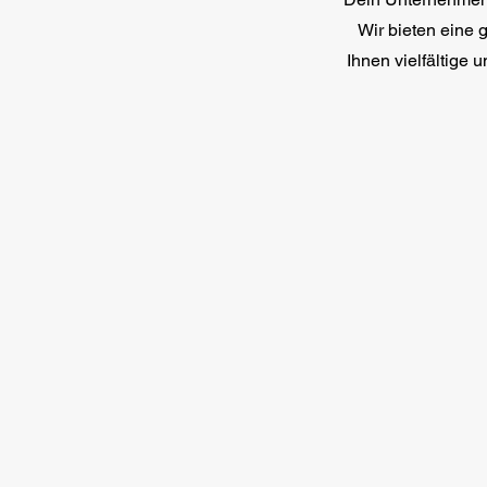
Wir bieten eine
Ihnen vielfältige u