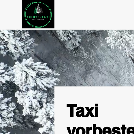
Taxi
vorbeste