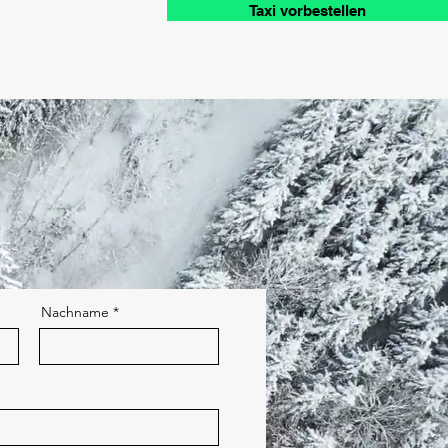
Taxi vorbestellen
Nachname