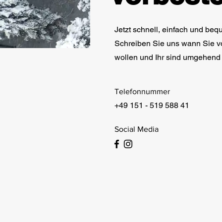
Jetzt schnell, einfach und beq
Schreiben Sie uns wann Sie 
wollen und Ihr sind umgehend f
Telefonnummer
+49 151 - 519 588 41
Social Media