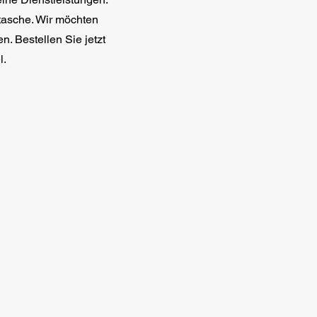
tasche. Wir möchten
n. Bestellen Sie jetzt
l.